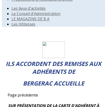
Les lieux d'activités
Le Conseil d'Administration
LE MAGAZINE DE B A
Les Hôtesses
ILS ACCORDENT DES REMISES AUX
ADHÉRENTS DE
BERGERAC ACCUEILLE
Page précédente
SUR PRÉSENTATION DE LA CARTE D'ADHÉRENT À