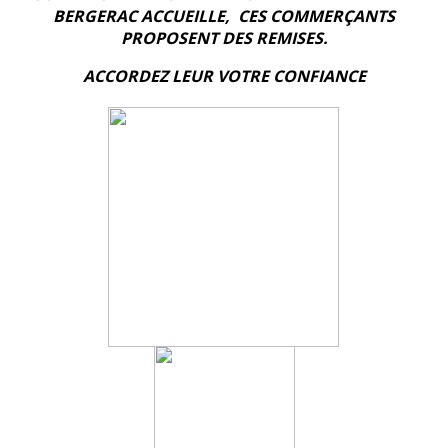
BERGERAC ACCUEILLE, CES COMMERÇANTS
PROPOSENT DES REMISES.
ACCORDEZ LEUR VOTRE CONFIANCE