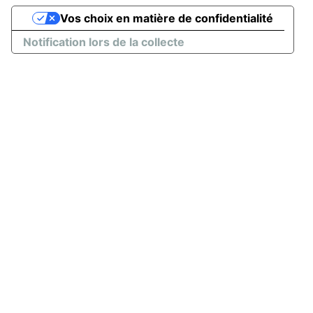
Vos choix en matière de confidentialité
Notification lors de la collecte